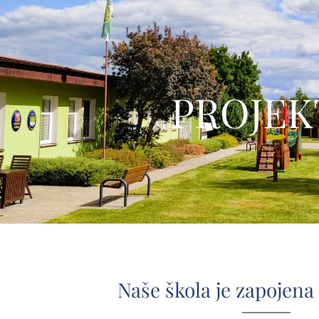
PROJEK
Naše škola je zapojena