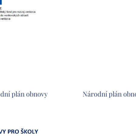
dní plán obnovy
Národní plán obn