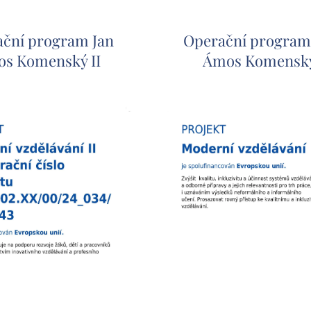
ční program Jan
Operační program
s Komenský II
Ámos Komensk