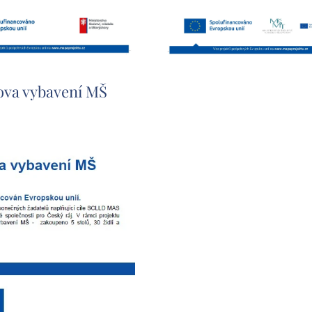
va vybavení MŠ